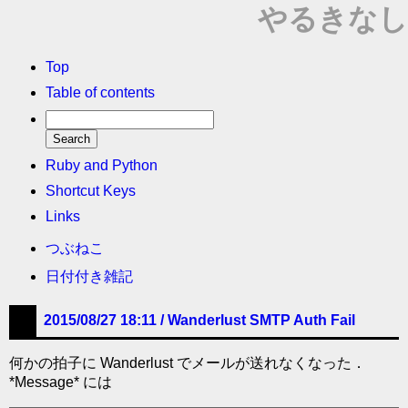
やるきなし
Top
Table of contents
Ruby and Python
Shortcut Keys
Links
つぶねこ
日付付き雑記
2015/08/27 18:11 /
Wanderlust SMTP Auth Fail
何かの拍子に Wanderlust でメールが送れなくなった．
*Message* には