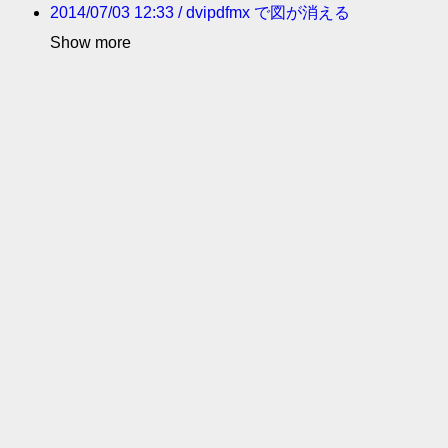
2014/07/03 12:33 / dvipdfmx で図が消える
Show more