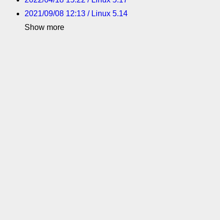
2021/09/08 12:13 / Linux 5.14
Show more